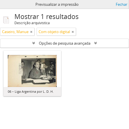
Previsualizar a impressão
Fechar
Mostrar 1 resultados
Descrição arquivística
Caseiro, Manue
Com objeto digital
Opções de pesquisa avançada
06 – Liga Argentina por L. D. H.