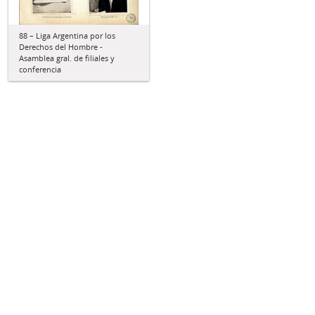
88 – Liga Argentina por los
Derechos del Hombre -
Asamblea gral. de filiales y
conferencia