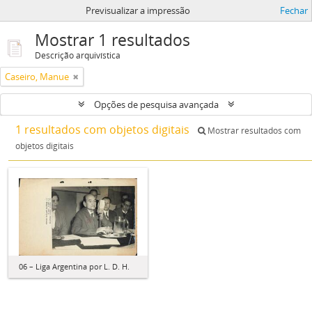
Previsualizar a impressão
Fechar
Mostrar 1 resultados
Descrição arquivística
Caseiro, Manue
Opções de pesquisa avançada
1 resultados com objetos digitais
Mostrar resultados com
objetos digitais
06 – Liga Argentina por L. D. H.