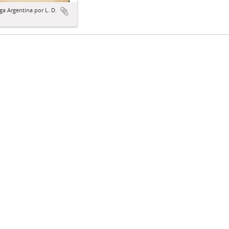
iga Argentina por L. D.