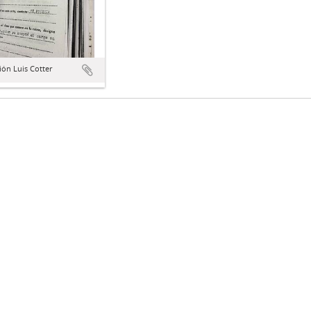
ión Luis Cotter