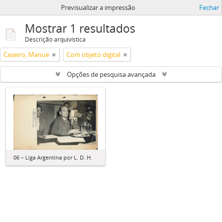
Previsualizar a impressão
Fechar
Mostrar 1 resultados
Descrição arquivística
Caseiro, Manue
Com objeto digital
Opções de pesquisa avançada
06 – Liga Argentina por L. D. H.