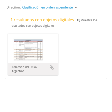
Direction:
Clasificación en orden ascendente
1 resultados con objetos digitales
Muestra los
resultados con objetos digitales
Colección del Exilio
Argentino