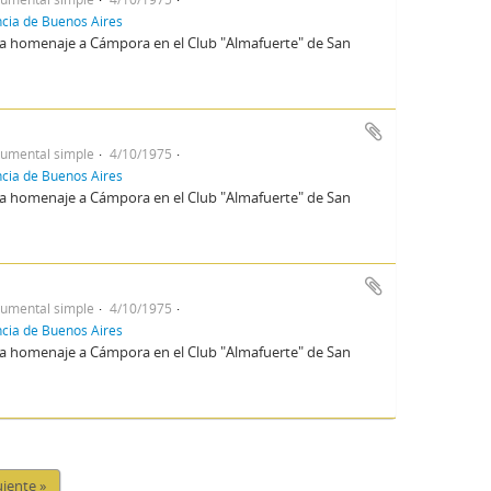
incia de Buenos Aires
ena homenaje a Cámpora en el Club "Almafuerte" de San
umental simple
4/10/1975
incia de Buenos Aires
ena homenaje a Cámpora en el Club "Almafuerte" de San
umental simple
4/10/1975
incia de Buenos Aires
ena homenaje a Cámpora en el Club "Almafuerte" de San
uiente »