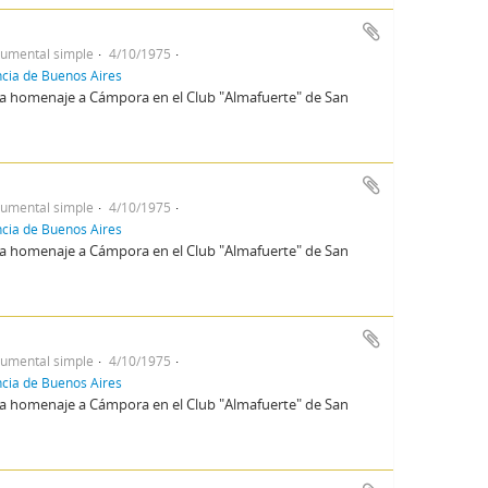
umental simple
4/10/1975
incia de Buenos Aires
ena homenaje a Cámpora en el Club "Almafuerte" de San
umental simple
4/10/1975
incia de Buenos Aires
ena homenaje a Cámpora en el Club "Almafuerte" de San
umental simple
4/10/1975
incia de Buenos Aires
ena homenaje a Cámpora en el Club "Almafuerte" de San