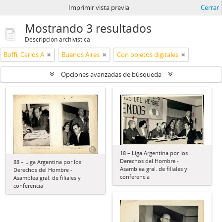
Imprimir vista previa
Cerrar
Mostrando 3 resultados
Descripción archivística
Boffi, Carlos A
Buenos Aires
Con objetos digitales
Opciones avanzadas de búsqueda
18 – Liga Argentina por los
Derechos del Hombre -
88 – Liga Argentina por los
Asamblea gral. de filiales y
Derechos del Hombre -
conferencia
Asamblea gral. de filiales y
conferencia