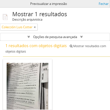
Previsualizar a impressão
Fechar
Mostrar 1 resultados
Descrição arquivística
Colección Luis Cotter
Opções de pesquisa avançada
1 resultados com objetos digitais
Mostrar resultados com
objetos digitais