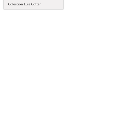
Colección Luis Cotter