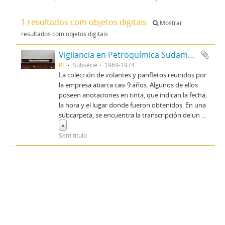
1 resultados com objetos digitais
Mostrar
resultados com objetos digitais
Vigilancia en Petroquímica Sudamericana
PE
Subsérie
1969-1974
La colección de volantes y panfletos reunidos por
la empresa abarca casi 9 años. Algunos de ellos
poseen anotaciones en tinta, que indican la fecha,
la hora y el lugar donde fueron obtenidos. En una
subcarpeta, se encuentra la transcripción de un
...
»
Sem título