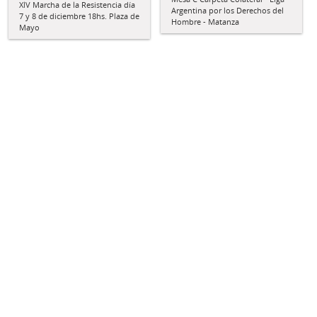
XlV Marcha de la Resistencia día
Argentina por los Derechos del
7 y 8 de diciembre 18hs. Plaza de
Hombre - Matanza
Mayo