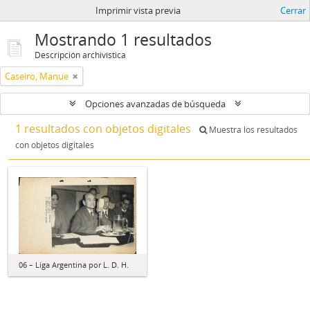
Imprimir vista previa
Cerrar
Mostrando 1 resultados
Descripción archivística
Caseiro, Manue
Opciones avanzadas de búsqueda
1 resultados con objetos digitales
Muestra los resultados
con objetos digitales
06 – Liga Argentina por L. D. H.