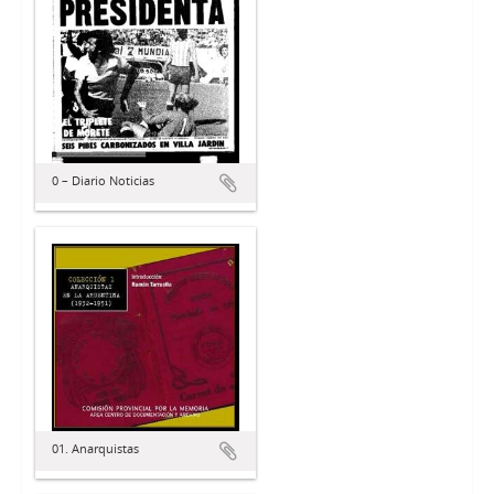
0 – Diario Noticias
01. Anarquistas