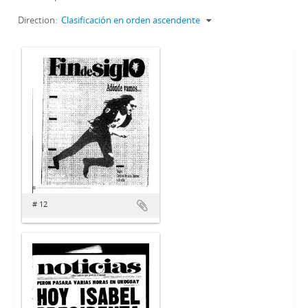
Direction:
Clasificación en orden ascendente
# 12