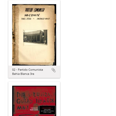
02 - Partido Comunista
Bahía Blanca 3ra