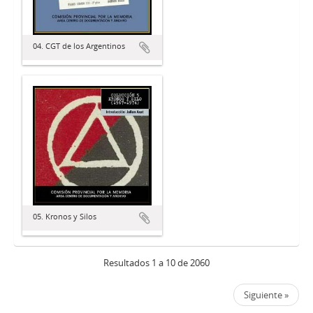
04. CGT de los Argentinos
05. Kronos y Silos
Resultados 1 a 10 de 2060
Siguiente »