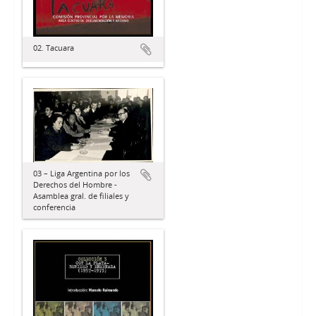
02. Tacuara
03 – Liga Argentina por los
Derechos del Hombre -
Asamblea gral. de filiales y
conferencia