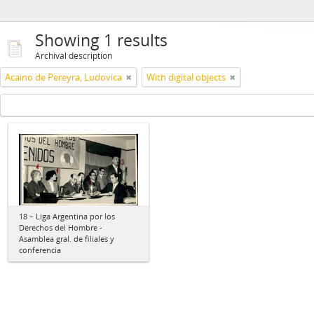
Showing 1 results
Archival description
Acaino de Pereyra, Ludovica
With digital objects
18 – Liga Argentina por los
Derechos del Hombre -
Asamblea gral. de filiales y
conferencia