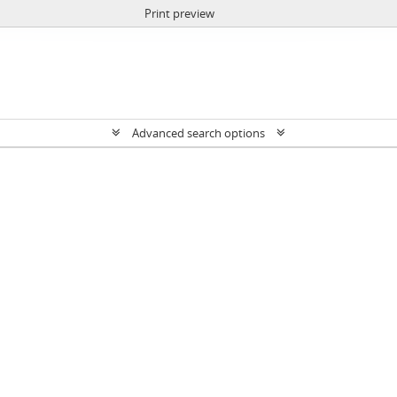
Print preview
Advanced search options