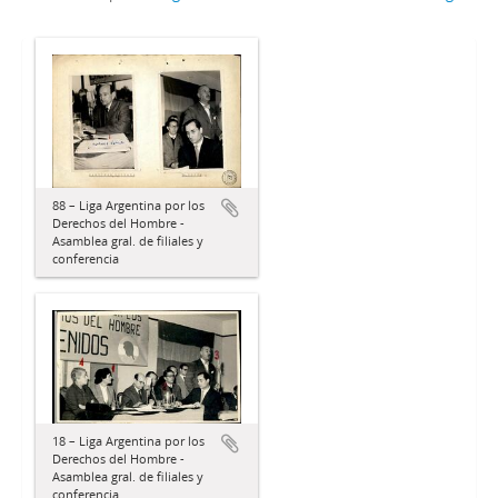
88 – Liga Argentina por los
Derechos del Hombre -
Asamblea gral. de filiales y
conferencia
18 – Liga Argentina por los
Derechos del Hombre -
Asamblea gral. de filiales y
conferencia