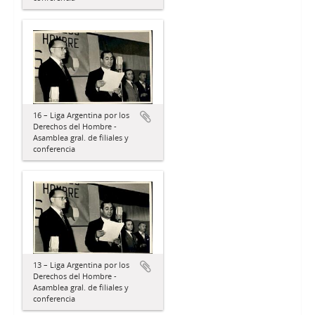
16 – Liga Argentina por los
Derechos del Hombre -
Asamblea gral. de filiales y
conferencia
13 – Liga Argentina por los
Derechos del Hombre -
Asamblea gral. de filiales y
conferencia