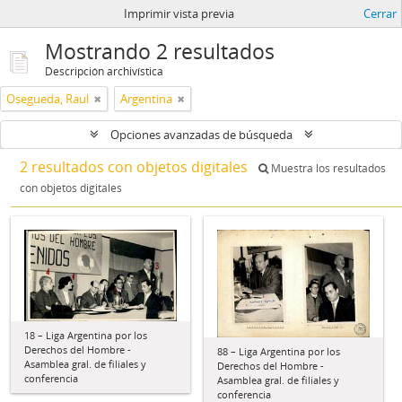
Imprimir vista previa
Cerrar
Mostrando 2 resultados
Descripción archivística
Osegueda, Raul
Argentina
Opciones avanzadas de búsqueda
2 resultados con objetos digitales
Muestra los resultados
con objetos digitales
18 – Liga Argentina por los
Derechos del Hombre -
88 – Liga Argentina por los
Asamblea gral. de filiales y
Derechos del Hombre -
conferencia
Asamblea gral. de filiales y
conferencia