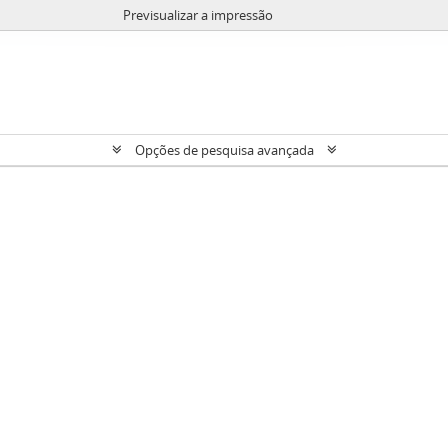
Previsualizar a impressão
Opções de pesquisa avançada