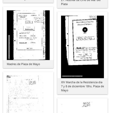
Plata
Madres de Plaza de Mayo
XlV Marcha de la Resistencia día
7 y 8 de diciembre 18hs. Plaza de
Mayo