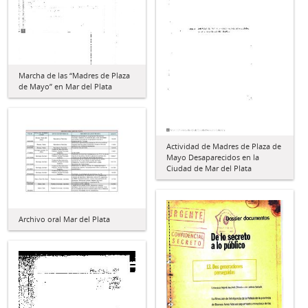
Marcha de las “Madres de Plaza
de Mayo” en Mar del Plata
Actividad de Madres de Plaza de
Mayo Desaparecidos en la
Ciudad de Mar del Plata
Archivo oral Mar del Plata