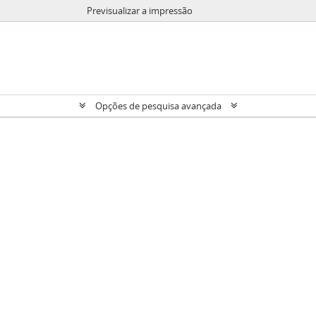
Previsualizar a impressão
Opções de pesquisa avançada