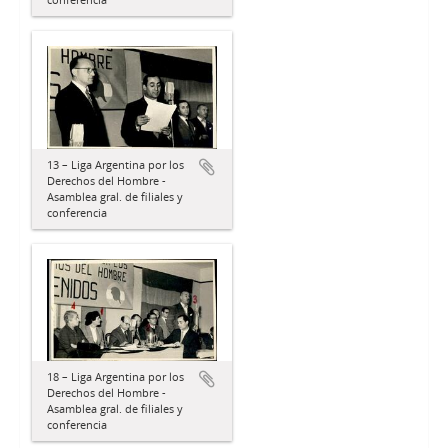
13 – Liga Argentina por los
Derechos del Hombre -
Asamblea gral. de filiales y
conferencia
18 – Liga Argentina por los
Derechos del Hombre -
Asamblea gral. de filiales y
conferencia