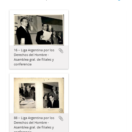
16 – Liga Argentina por los
Derechos del Hombre -
Asamblea gral. de filiales y
conferencia
88 – Liga Argentina por los
Derechos del Hombre -
Asamblea gral. de filiales y
conferencia