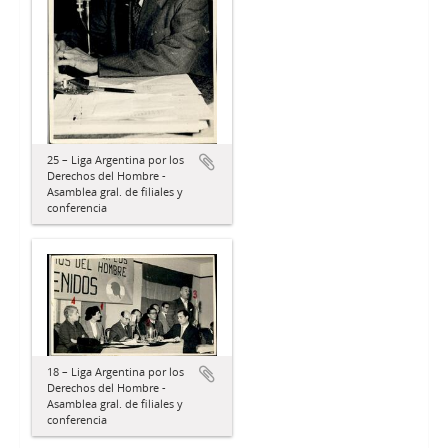
25 – Liga Argentina por los
Derechos del Hombre -
Asamblea gral. de filiales y
conferencia
18 – Liga Argentina por los
Derechos del Hombre -
Asamblea gral. de filiales y
conferencia