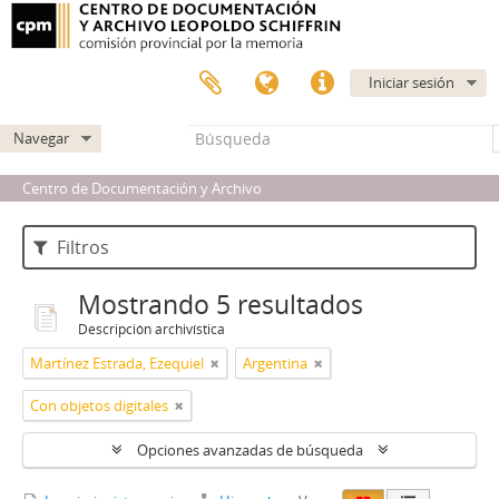
Iniciar sesión
Navegar
Centro de Documentación y Archivo
Filtros
Mostrando 5 resultados
Descripción archivística
Martínez Estrada, Ezequiel
Argentina
Con objetos digitales
Opciones avanzadas de búsqueda