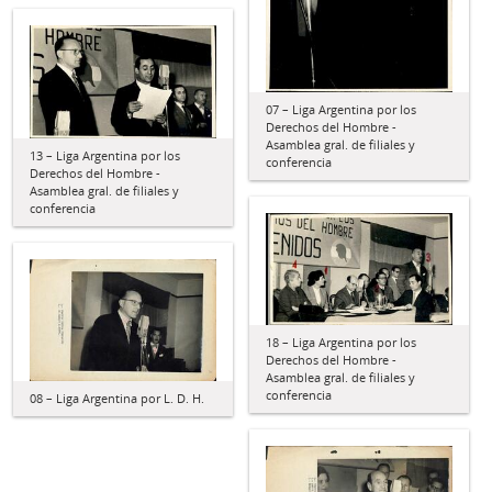
07 – Liga Argentina por los
Derechos del Hombre -
Asamblea gral. de filiales y
13 – Liga Argentina por los
conferencia
Derechos del Hombre -
Asamblea gral. de filiales y
conferencia
18 – Liga Argentina por los
Derechos del Hombre -
Asamblea gral. de filiales y
conferencia
08 – Liga Argentina por L. D. H.