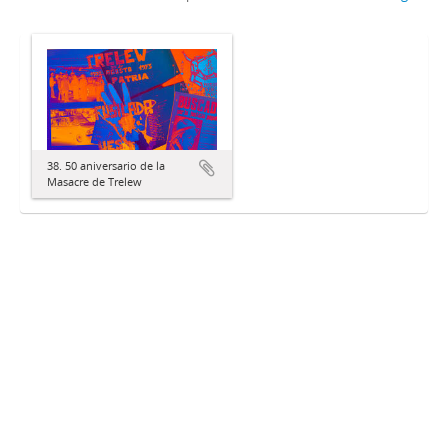
38. 50 aniversario de la
Masacre de Trelew