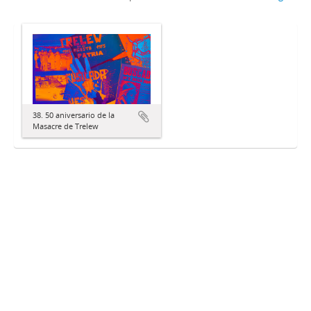
38. 50 aniversario de la
Masacre de Trelew