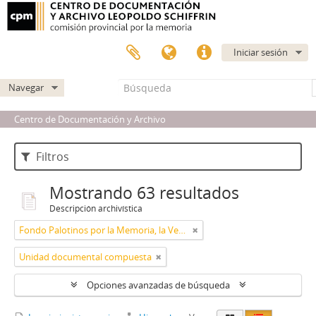
Iniciar sesión
Navegar
Centro de Documentación y Archivo
Filtros
Mostrando 63 resultados
Descripción archivística
Fondo Palotinos por la Memoria, la Verdad y la Justicia
Unidad documental compuesta
Opciones avanzadas de búsqueda