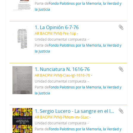
Parte de
Fondo Palotinos por la Memoria, la Verdad y
la Justicia
1. La Opinión 6-7-76
AR BACPM PVMJ-Pre-1op
Unidad documental compuesta
Parte de
Fondo Palotinos por la Memoria, la Verdad y
la Justicia
1. Nunciatura N. 1616-76
AR BACPM PVMJ-Clas-Igl-1616-76
Unidad documental compuesta
Parte de
Fondo Palotinos por la Memoria, la Verdad y
la Justicia
1. Sergio Lucero - La sangre en el lodo
AR BACPM PVMJ-PMem-inv-SLuc
Unidad documental compuesta
Parte de
Fondo Palotinos por la Memoria, la Verdad y