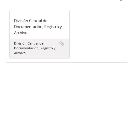
División Central de
Documentación, Registro y
Archivo
División Central de
Documentación, Registro y
Archivo