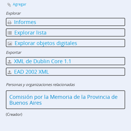
Agregar
Explorar
Informes
Explorar lista
Explorar objetos digitales
Exportar
XML de Dublin Core 1.1
EAD 2002 XML
Personas y organizaciones relacionadas
Comisión por la Memoria de la Provincia de
Buenos Aires
(Creador)