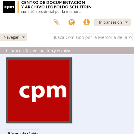
Iniciar sesión
Navegar
Centro de Documentación y Archivo
Búsqueda rápida