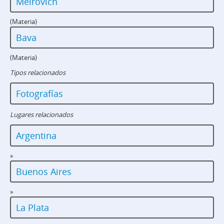
Meirovich
(Materia)
Bava
(Materia)
Tipos relacionados
Fotografías
Lugares relacionados
Argentina
»
Buenos Aires
»
La Plata