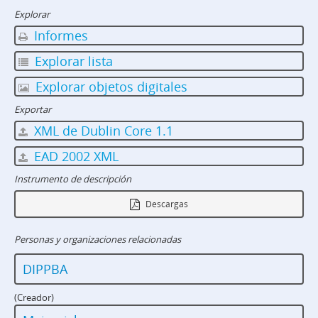
Explorar
Informes
Explorar lista
Explorar objetos digitales
Exportar
XML de Dublin Core 1.1
EAD 2002 XML
Instrumento de descripción
Descargas
Personas y organizaciones relacionadas
DIPPBA
(Creador)